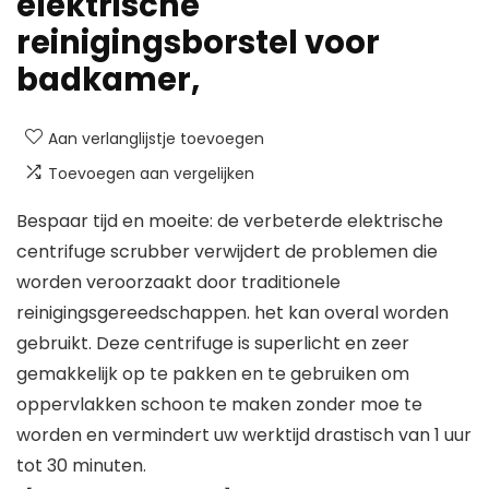
elektrische
reinigingsborstel voor
badkamer,
Aan verlanglijstje toevoegen
Toevoegen aan vergelijken
Bespaar tijd en moeite: de verbeterde elektrische
centrifuge scrubber verwijdert de problemen die
worden veroorzaakt door traditionele
reinigingsgereedschappen. het kan overal worden
gebruikt. Deze centrifuge is superlicht en zeer
gemakkelijk op te pakken en te gebruiken om
oppervlakken schoon te maken zonder moe te
worden en vermindert uw werktijd drastisch van 1 uur
tot 30 minuten.