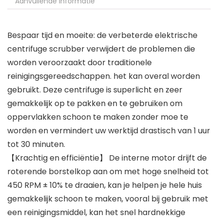
Aanvullende informatie
Bespaar tijd en moeite: de verbeterde elektrische
centrifuge scrubber verwijdert de problemen die
worden veroorzaakt door traditionele
reinigingsgereedschappen. het kan overal worden
gebruikt. Deze centrifuge is superlicht en zeer
gemakkelijk op te pakken en te gebruiken om
oppervlakken schoon te maken zonder moe te
worden en vermindert uw werktijd drastisch van 1 uur
tot 30 minuten.
【Krachtig en efficiëntie】 De interne motor drijft de
roterende borstelkop aan om met hoge snelheid tot
450 RPM ± 10% te draaien, kan je helpen je hele huis
gemakkelijk schoon te maken, vooral bij gebruik met
een reinigingsmiddel, kan het snel hardnekkige