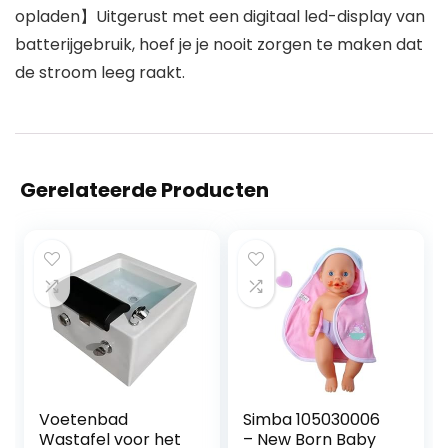
opladen】Uitgerust met een digitaal led-display van
batterijgebruik, hoef je je nooit zorgen te maken dat
de stroom leeg raakt.
Gerelateerde Producten
Voetenbad
Simba 105030006
Wastafel voor het
– New Born Baby