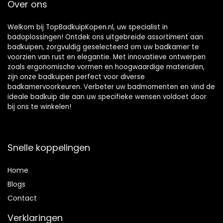
Over ons
Welkom bij TopBadkuipKopen.nl, uw specialist in
badoplossingen! Ontdek ons uitgebreide assortiment aan
badkuipen, zorgvuldig geselecteerd om uw badkamer te
voorzien van rust en elegantie. Met innovatieve ontwerpen
zoals ergonomische vormen en hoogwaardige materialen,
zijn onze badkuipen perfect voor diverse
badkamervoorkeuren. Verbeter uw badmomenten en vind de
ideale badkuip die aan uw specifieke wensen voldoet door
bij ons te winkelen!
Snelle koppelingen
Home
Blog
s
Contact
Verklaringen