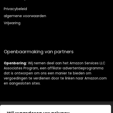
Privacybeleid
algemene voorwaarden
Vrijwaring
Openbaarmaking van partners
Openbaring:
Wij nemen deel aan het Amazon Services LLC
Associates Program, een affiliate-advertentieprogramma
dat is ontworpen om ons een manier te bieden om
vergoedingen te verdienen door te linken naar Amazon.com
en aangesloten sites.
© https://topbadkuipkopen.nl. Alle rechten voorbehouden.