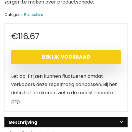
zorgen te maken over productschade.
Categorie:
Bestsellers
€
116.67
BEKIJK VOORRAAD
Let op: Prijzen kunnen fluctueren omdat
verkopers deze regelmatig aanpassen. Bij het
definitief afrekenen ziet u de meest recente
prijs.
Beschrijving