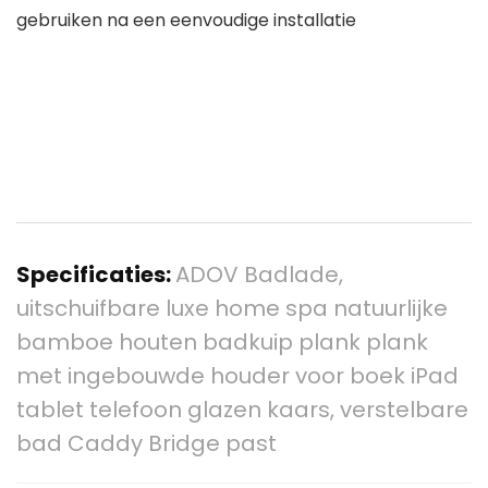
gebruiken na een eenvoudige installatie
Specificaties:
ADOV Badlade,
uitschuifbare luxe home spa natuurlijke
bamboe houten badkuip plank plank
met ingebouwde houder voor boek iPad
tablet telefoon glazen kaars, verstelbare
bad Caddy Bridge past