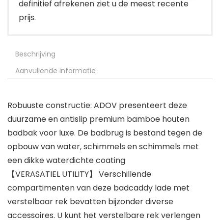
definitief afrekenen ziet u de meest recente
prijs.
Beschrijving
Aanvullende informatie
Robuuste constructie: ADOV presenteert deze
duurzame en antislip premium bamboe houten
badbak voor luxe. De badbrug is bestand tegen de
opbouw van water, schimmels en schimmels met
een dikke waterdichte coating
【VERASATIEL UTILITY】 Verschillende
compartimenten van deze badcaddy lade met
verstelbaar rek bevatten bijzonder diverse
accessoires. U kunt het verstelbare rek verlengen