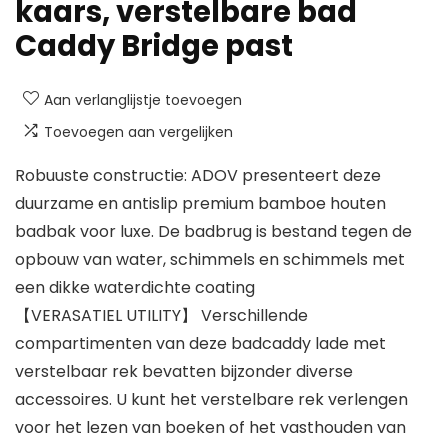
kaars, verstelbare bad
Caddy Bridge past
Aan verlanglijstje toevoegen
Toevoegen aan vergelijken
Robuuste constructie: ADOV presenteert deze
duurzame en antislip premium bamboe houten
badbak voor luxe. De badbrug is bestand tegen de
opbouw van water, schimmels en schimmels met
een dikke waterdichte coating
【VERASATIEL UTILITY】 Verschillende
compartimenten van deze badcaddy lade met
verstelbaar rek bevatten bijzonder diverse
accessoires. U kunt het verstelbare rek verlengen
voor het lezen van boeken of het vasthouden van