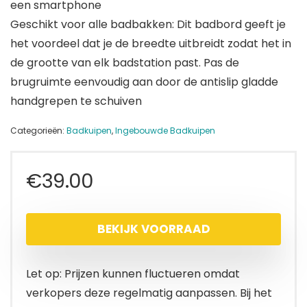
een smartphone
Geschikt voor alle badbakken: Dit badbord geeft je
het voordeel dat je de breedte uitbreidt zodat het in
de grootte van elk badstation past. Pas de
brugruimte eenvoudig aan door de antislip gladde
handgrepen te schuiven
Categorieën:
Badkuipen
,
Ingebouwde Badkuipen
€
39.00
BEKIJK VOORRAAD
Let op: Prijzen kunnen fluctueren omdat
verkopers deze regelmatig aanpassen. Bij het