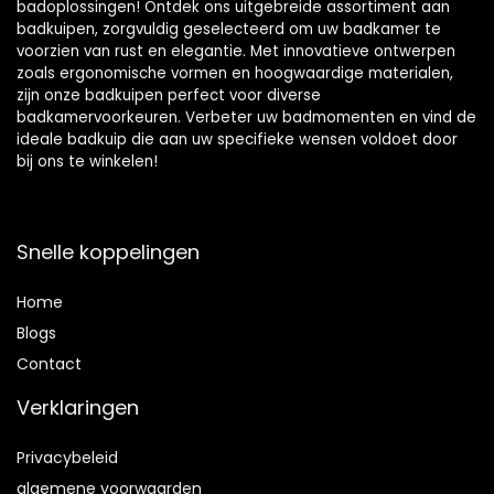
badoplossingen! Ontdek ons uitgebreide assortiment aan
badkuipen, zorgvuldig geselecteerd om uw badkamer te
voorzien van rust en elegantie. Met innovatieve ontwerpen
zoals ergonomische vormen en hoogwaardige materialen,
zijn onze badkuipen perfect voor diverse
badkamervoorkeuren. Verbeter uw badmomenten en vind de
ideale badkuip die aan uw specifieke wensen voldoet door
bij ons te winkelen!
Snelle koppelingen
Home
Blog
s
Contact
Verklaringen
Privacybeleid
algemene voorwaarden