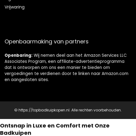
Vrijwaring
Openbaarmaking van partners
Openbaring:
Wij nemen deel aan het Amazon Services LLC
Associates Program, een affiliate-advertentieprogramma
dat is ontworpen om ons een manier te bieden om
vergoedingen te verdienen door te linken naar Amazon.com
en aangesloten sites.
© https://topbadkuipkopen.nl. Alle rechten voorbehouden.
Ontsnap in Luxe en Comfort met Onze
Badkuipen