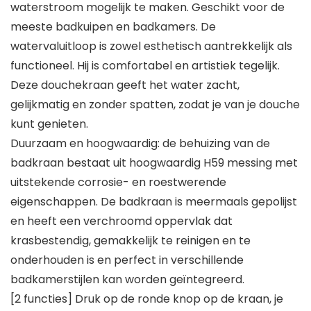
waterstroom mogelijk te maken. Geschikt voor de
meeste badkuipen en badkamers. De
watervaluitloop is zowel esthetisch aantrekkelijk als
functioneel. Hij is comfortabel en artistiek tegelijk.
Deze douchekraan geeft het water zacht,
gelijkmatig en zonder spatten, zodat je van je douche
kunt genieten.
Duurzaam en hoogwaardig: de behuizing van de
badkraan bestaat uit hoogwaardig H59 messing met
uitstekende corrosie- en roestwerende
eigenschappen. De badkraan is meermaals gepolijst
en heeft een verchroomd oppervlak dat
krasbestendig, gemakkelijk te reinigen en te
onderhouden is en perfect in verschillende
badkamerstijlen kan worden geïntegreerd.
[2 functies] Druk op de ronde knop op de kraan, je