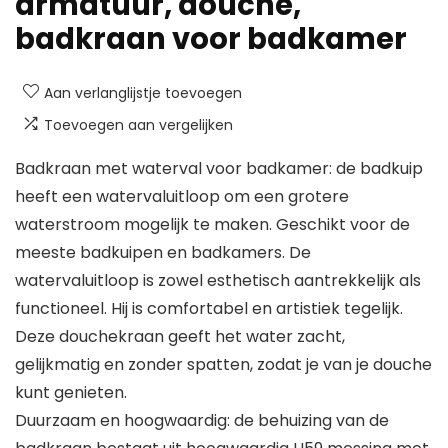
armatuur, douche,
badkraan voor badkamer
Aan verlanglijstje toevoegen
Toevoegen aan vergelijken
Badkraan met waterval voor badkamer: de badkuip
heeft een watervaluitloop om een grotere
waterstroom mogelijk te maken. Geschikt voor de
meeste badkuipen en badkamers. De
watervaluitloop is zowel esthetisch aantrekkelijk als
functioneel. Hij is comfortabel en artistiek tegelijk.
Deze douchekraan geeft het water zacht,
gelijkmatig en zonder spatten, zodat je van je douche
kunt genieten.
Duurzaam en hoogwaardig: de behuizing van de