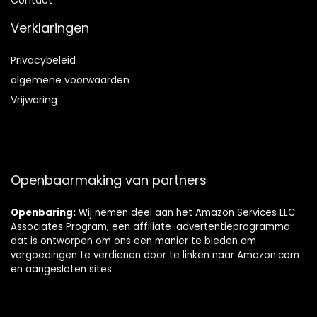
Contact
Verklaringen
Privacybeleid
algemene voorwaarden
Vrijwaring
Openbaarmaking van partners
Openbaring:
Wij nemen deel aan het Amazon Services LLC
Associates Program, een affiliate-advertentieprogramma
dat is ontworpen om ons een manier te bieden om
vergoedingen te verdienen door te linken naar Amazon.com
en aangesloten sites.