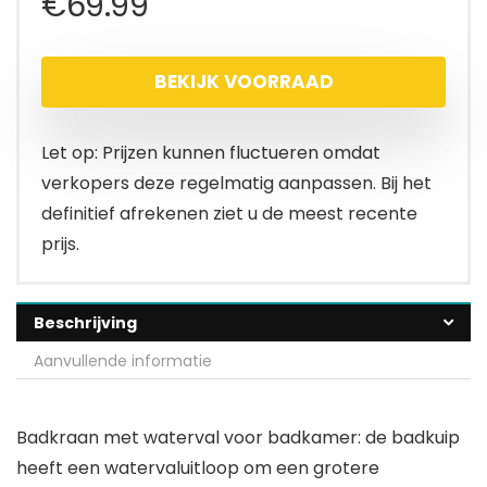
€
69.99
BEKIJK VOORRAAD
Let op: Prijzen kunnen fluctueren omdat
verkopers deze regelmatig aanpassen. Bij het
definitief afrekenen ziet u de meest recente
prijs.
Beschrijving
Aanvullende informatie
Badkraan met waterval voor badkamer: de badkuip
heeft een watervaluitloop om een grotere