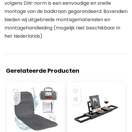
volgens DIN-norm is een eenvoudige en snelle
montage van de badkraan gegarandeerd. Bovendien
bieden wij uitgebreide montagematerialen en
montagehandleiding (mogelijk niet beschikbaar in
het Nederlands).
Gerelateerde Producten