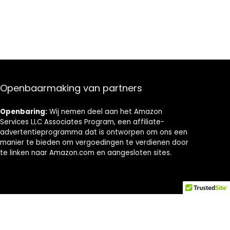
Openbaarmaking van partners
Openbaring:
Wij nemen deel aan het Amazon
Services LLC Associates Program, een affiliate-
advertentieprogramma dat is ontworpen om ons een
manier te bieden om vergoedingen te verdienen door
te linken naar Amazon.com en aangesloten sites.