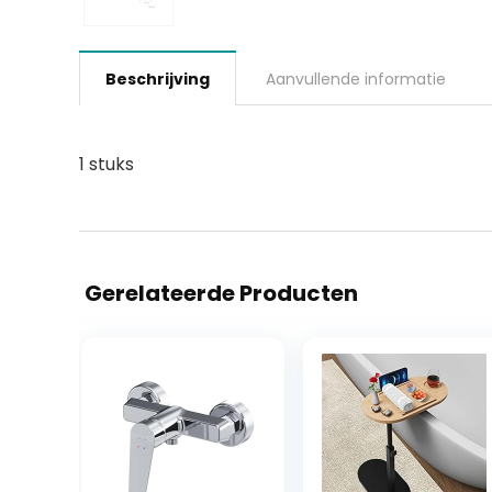
Beschrijving
Aanvullende informatie
1 stuks
Gerelateerde Producten