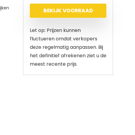
jken
BEKIJK VOORRAAD
Let op: Prijzen kunnen
fluctueren omdat verkopers
deze regelmatig aanpassen. Bij
het definitief afrekenen ziet u de
meest recente prijs.